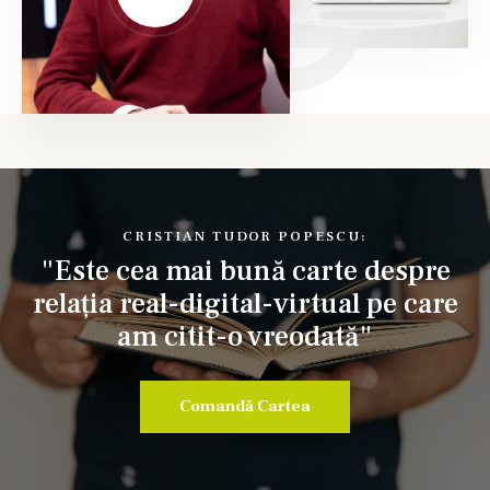
CRISTIAN TUDOR POPESCU:
"Este cea mai bună carte despre
relația real-digital-virtual pe care
am citit-o vreodată"
Comandă Cartea