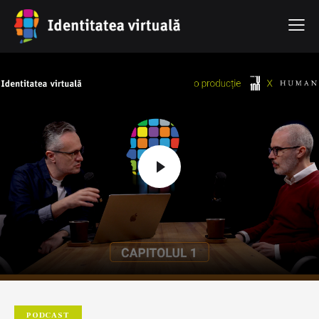
PODCAST