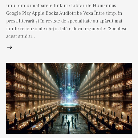
unul din următoarele linkuri: Librăriile Humanitas
Google Play Apple Books Audiotribe Voxa Între timp, în
presa literară și în reviste de specialitate au apărut mai
multe recenzii ale cărții. Iată câteva fragmente: "Socotesc
acest studiu…